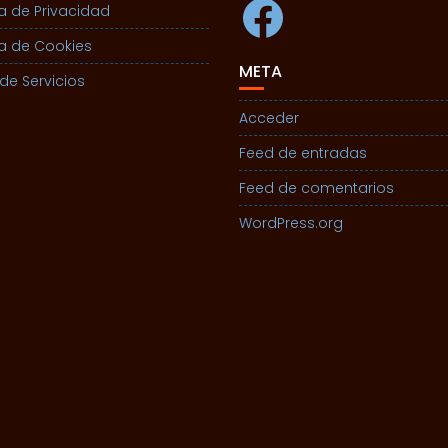
Facebook
ca de Privacidad
ca de Cookies
META
de Servicios
Acceder
Feed de entradas
Feed de comentarios
WordPress.org