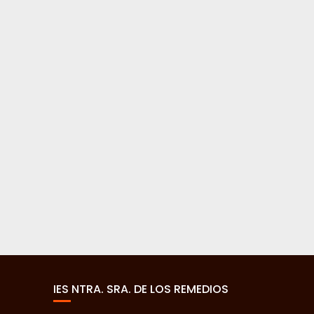
IES NTRA. SRA. DE LOS REMEDIOS