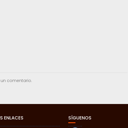
 un comentario.
S ENLACES
SÍGUENOS