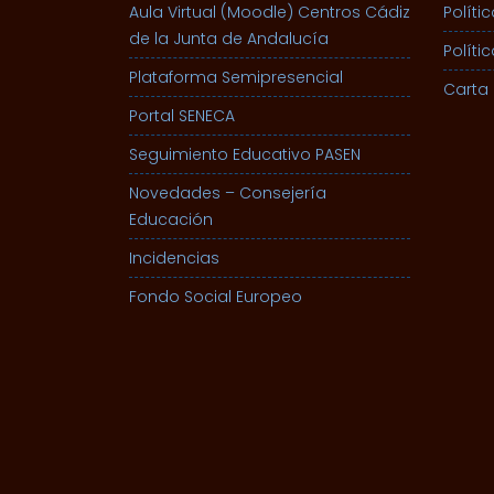
Aula Virtual (Moodle) Centros Cádiz
Políti
de la Junta de Andalucía
Políti
Plataforma Semipresencial
Carta 
Portal SENECA
Seguimiento Educativo PASEN
Novedades – Consejería
Educación
Incidencias
Fondo Social Europeo