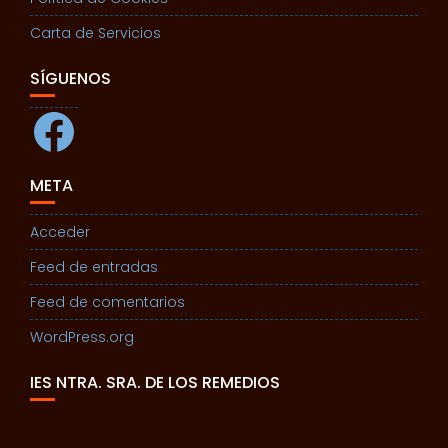
Carta de Servicios
SÍGUENOS
Facebook
META
Acceder
Feed de entradas
Feed de comentarios
WordPress.org
IES NTRA. SRA. DE LOS REMEDIOS