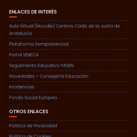
ENLACES DE INTERÉS
Aula Virtual (Moodle) Centros Cádiz de la Junta de
Andalucía
Plataforma Semipresencial
Portal SENECA
Seguimiento Educativo PASEN
Novedades – Consejería Educación
Incidencias
Fondo Social Europeo
OTROS ENLACES
Política de Privacidad
Política de Cookies