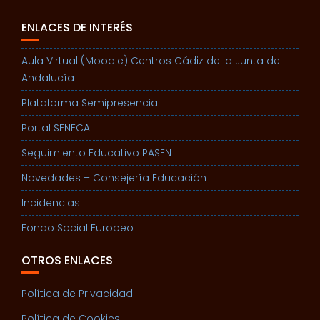
ENLACES DE INTERÉS
Aula Virtual (Moodle) Centros Cádiz de la Junta de
Andalucía
Plataforma Semipresencial
Portal SENECA
Seguimiento Educativo PASEN
Novedades – Consejería Educación
Incidencias
Fondo Social Europeo
OTROS ENLACES
Política de Privacidad
Política de Cookies