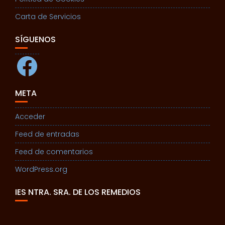
Carta de Servicios
SÍGUENOS
Facebook
META
Acceder
Feed de entradas
Feed de comentarios
WordPress.org
IES NTRA. SRA. DE LOS REMEDIOS