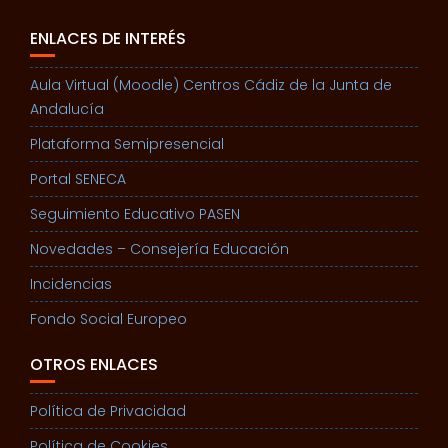
ENLACES DE INTERÉS
Aula Virtual (Moodle) Centros Cádiz de la Junta de
Andalucía
Plataforma Semipresencial
Portal SENECA
Seguimiento Educativo PASEN
Novedades – Consejería Educación
Incidencias
Fondo Social Europeo
OTROS ENLACES
Política de Privacidad
Política de Cookies