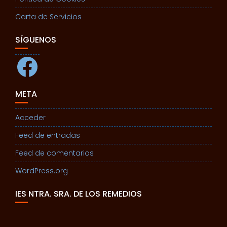
Carta de Servicios
SÍGUENOS
Facebook
META
Acceder
Feed de entradas
Feed de comentarios
WordPress.org
IES NTRA. SRA. DE LOS REMEDIOS