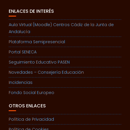
ENLACES DE INTERÉS
Aula Virtual (Moodle) Centros Cádiz de la Junta de
Andalucía
Plataforma Semipresencial
Portal SENECA
Seguimiento Educativo PASEN
Novedades – Consejería Educación
Incidencias
Fondo Social Europeo
OTROS ENLACES
Política de Privacidad
Política de Cookies