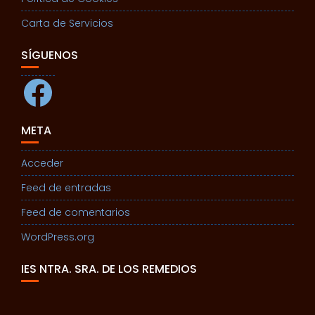
Carta de Servicios
SÍGUENOS
Facebook
META
Acceder
Feed de entradas
Feed de comentarios
WordPress.org
IES NTRA. SRA. DE LOS REMEDIOS