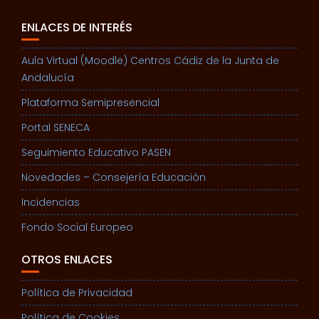
ENLACES DE INTERÉS
Aula Virtual (Moodle) Centros Cádiz de la Junta de
Andalucía
Plataforma Semipresencial
Portal SENECA
Seguimiento Educativo PASEN
Novedades – Consejería Educación
Incidencias
Fondo Social Europeo
OTROS ENLACES
Política de Privacidad
Política de Cookies