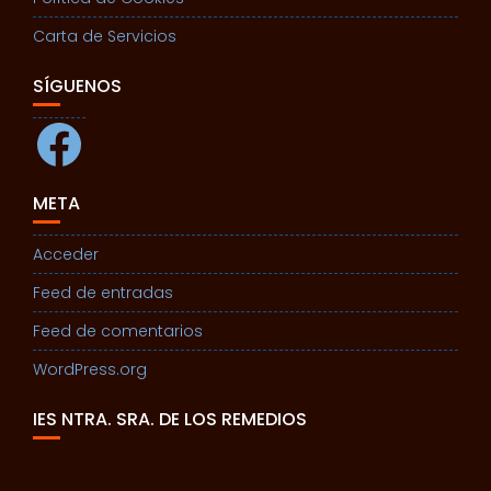
Carta de Servicios
SÍGUENOS
Facebook
META
Acceder
Feed de entradas
Feed de comentarios
WordPress.org
IES NTRA. SRA. DE LOS REMEDIOS