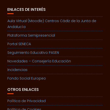
ENLACES DE INTERÉS
Aula Virtual (Moodle) Centros Cádiz de la Junta de
Andalucía
Plataforma Semipresencial
Portal SENECA
Seguimiento Educativo PASEN
Novedades – Consejería Educación
Incidencias
Fondo Social Europeo
OTROS ENLACES
Política de Privacidad
Política de Cookies