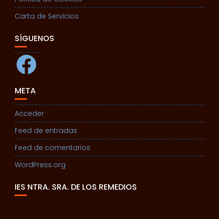
Carta de Servicios
SÍGUENOS
Facebook
META
Acceder
Feed de entradas
Feed de comentarios
WordPress.org
IES NTRA. SRA. DE LOS REMEDIOS