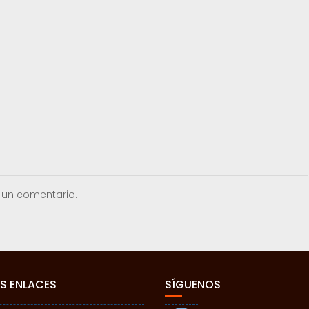
 un comentario.
S ENLACES
SÍGUENOS