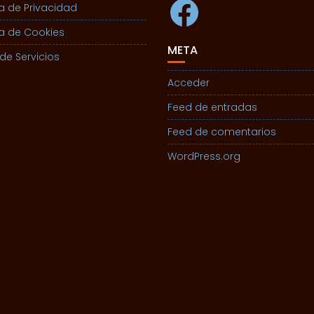
Facebook
ca de Privacidad
ca de Cookies
META
de Servicios
Acceder
Feed de entradas
Feed de comentarios
WordPress.org