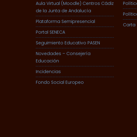
Aula Virtual (Moodle) Centros Cádiz
Políti
de la Junta de Andalucía
Políti
Plataforma Semipresencial
Carta 
Portal SENECA
Seguimiento Educativo PASEN
Novedades – Consejería
Educación
Incidencias
Fondo Social Europeo