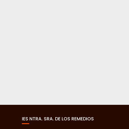
IES NTRA. SRA. DE LOS REMEDIOS