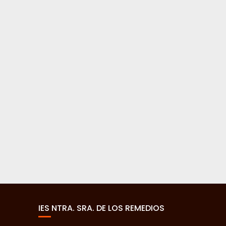
IES NTRA. SRA. DE LOS REMEDIOS