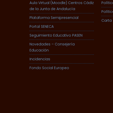
Aula Virtual (Moodle) Centros Cádiz
Políti
de la Junta de Andalucía
Políti
Plataforma Semipresencial
Carta 
Portal SENECA
Seguimiento Educativo PASEN
Novedades – Consejería
Educación
Incidencias
Fondo Social Europeo