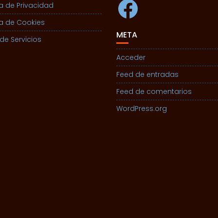
Facebook
ca de Privacidad
ca de Cookies
META
de Servicios
Acceder
Feed de entradas
Feed de comentarios
WordPress.org