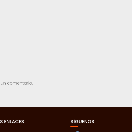
 un comentario.
S ENLACES
SÍGUENOS