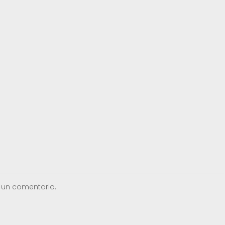
 un comentario.