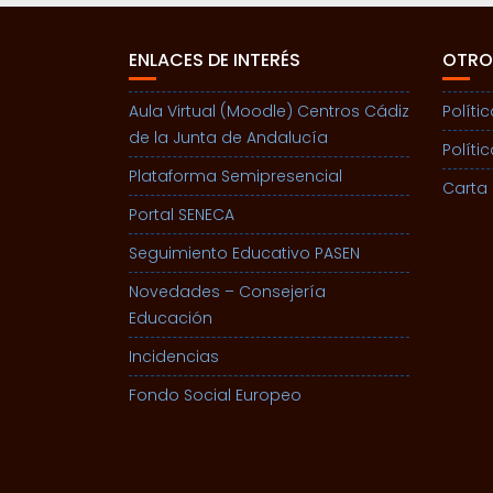
ENLACES DE INTERÉS
OTRO
Aula Virtual (Moodle) Centros Cádiz
Políti
de la Junta de Andalucía
Políti
Plataforma Semipresencial
Carta 
Portal SENECA
Seguimiento Educativo PASEN
Novedades – Consejería
Educación
Incidencias
Fondo Social Europeo