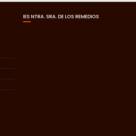
IES NTRA. SRA. DE LOS REMEDIOS