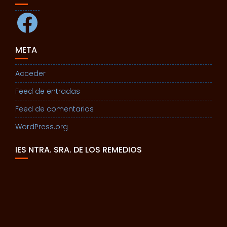
Facebook
META
Acceder
Feed de entradas
Feed de comentarios
WordPress.org
IES NTRA. SRA. DE LOS REMEDIOS