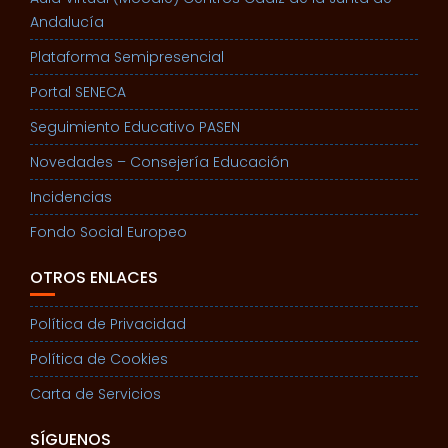
Andalucía
Plataforma Semipresencial
Portal SENECA
Seguimiento Educativo PASEN
Novedades – Consejería Educación
Incidencias
Fondo Social Europeo
OTROS ENLACES
Política de Privacidad
Política de Cookies
Carta de Servicios
SÍGUENOS