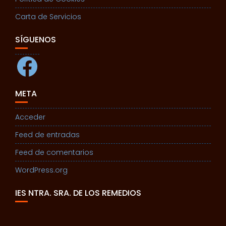
Carta de Servicios
SÍGUENOS
Facebook
META
Acceder
Feed de entradas
Feed de comentarios
WordPress.org
IES NTRA. SRA. DE LOS REMEDIOS