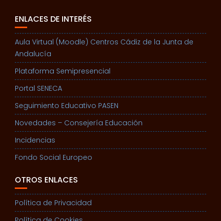
ENLACES DE INTERÉS
Aula Virtual (Moodle) Centros Cádiz de la Junta de
Andalucía
Plataforma Semipresencial
Portal SENECA
Seguimiento Educativo PASEN
Novedades – Consejería Educación
Incidencias
Fondo Social Europeo
OTROS ENLACES
Política de Privacidad
Política de Cookies