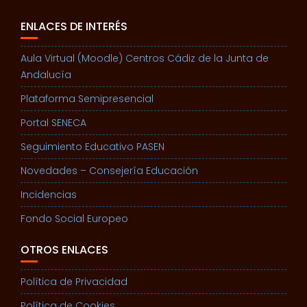
ENLACES DE INTERÉS
Aula Virtual (Moodle) Centros Cádiz de la Junta de
Andalucía
Plataforma Semipresencial
Portal SENECA
Seguimiento Educativo PASEN
Novedades – Consejería Educación
Incidencias
Fondo Social Europeo
OTROS ENLACES
Política de Privacidad
Política de Cookies