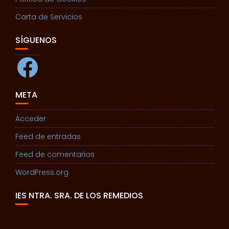
Carta de Servicios
SÍGUENOS
Facebook
META
Acceder
Feed de entradas
Feed de comentarios
WordPress.org
IES NTRA. SRA. DE LOS REMEDIOS