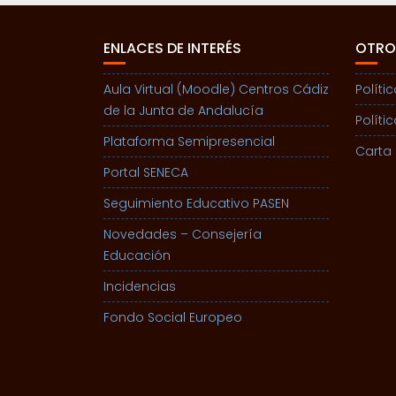
ENLACES DE INTERÉS
OTRO
Aula Virtual (Moodle) Centros Cádiz
Políti
de la Junta de Andalucía
Políti
Plataforma Semipresencial
Carta 
Portal SENECA
Seguimiento Educativo PASEN
Novedades – Consejería
Educación
Incidencias
Fondo Social Europeo