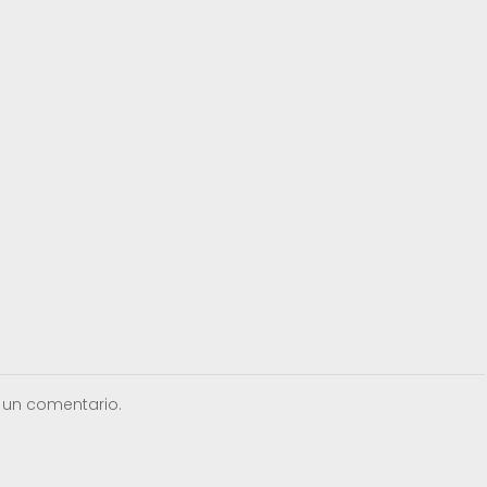
 un comentario.