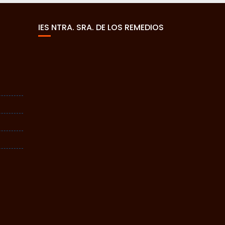
IES NTRA. SRA. DE LOS REMEDIOS