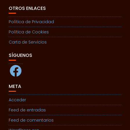
OTROS ENLACES
Política de Privacidad
Política de Cookies
Carta de Servicios
SÍGUENOS
Facebook
META
Acceder
Feed de entradas
Feed de comentarios