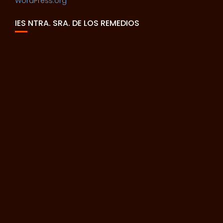
WordPress.org
IES NTRA. SRA. DE LOS REMEDIOS