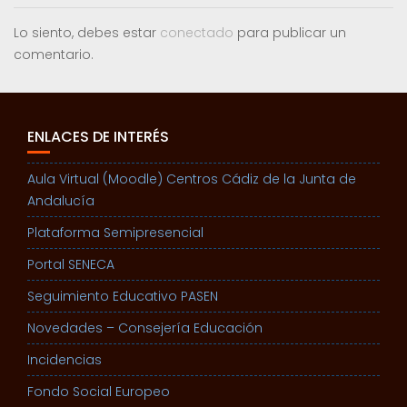
Lo siento, debes estar
conectado
para publicar un
comentario.
ENLACES DE INTERÉS
Aula Virtual (Moodle) Centros Cádiz de la Junta de
Andalucía
Plataforma Semipresencial
Portal SENECA
Seguimiento Educativo PASEN
Novedades – Consejería Educación
Incidencias
Fondo Social Europeo