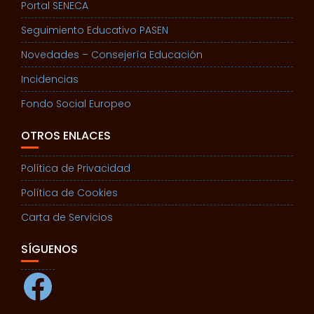
Portal SENECA
Seguimiento Educativo PASEN
Novedades – Consejería Educación
Incidencias
Fondo Social Europeo
OTROS ENLACES
Política de Privacidad
Política de Cookies
Carta de Servicios
SÍGUENOS
Facebook