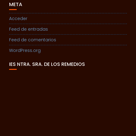
META
Acceder
Feed de entradas
Feed de comentarios
WordPress.org
IES NTRA. SRA. DE LOS REMEDIOS