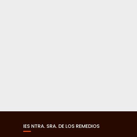
IES NTRA. SRA. DE LOS REMEDIOS