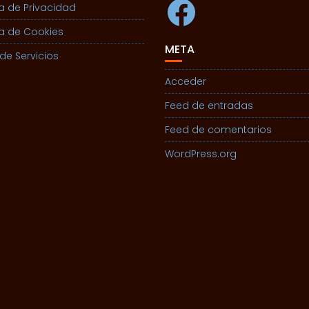
Facebook
ca de Privacidad
ca de Cookies
META
de Servicios
Acceder
Feed de entradas
Feed de comentarios
WordPress.org