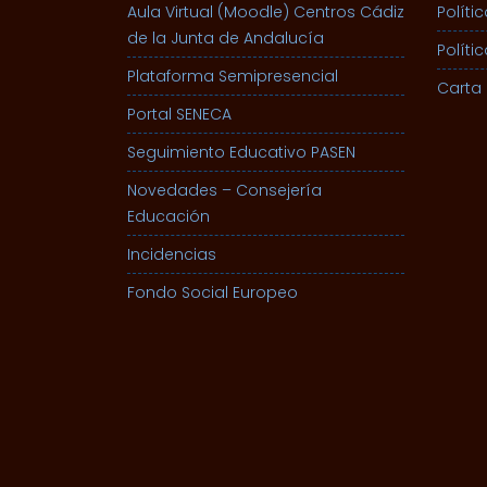
Aula Virtual (Moodle) Centros Cádiz
Políti
de la Junta de Andalucía
Políti
Plataforma Semipresencial
Carta 
Portal SENECA
Seguimiento Educativo PASEN
Novedades – Consejería
Educación
Incidencias
Fondo Social Europeo