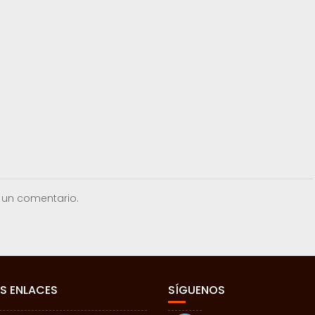
 un comentario.
S ENLACES
SÍGUENOS