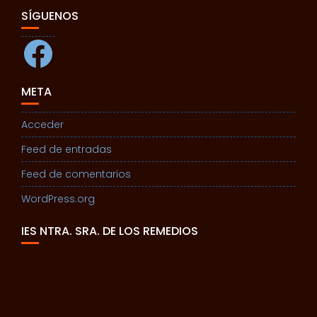
SÍGUENOS
Facebook
META
Acceder
Feed de entradas
Feed de comentarios
WordPress.org
IES NTRA. SRA. DE LOS REMEDIOS