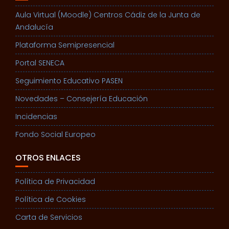
Aula Virtual (Moodle) Centros Cádiz de la Junta de
Andalucía
Plataforma Semipresencial
Portal SENECA
Seguimiento Educativo PASEN
Novedades – Consejería Educación
Incidencias
Fondo Social Europeo
OTROS ENLACES
Política de Privacidad
Política de Cookies
Carta de Servicios