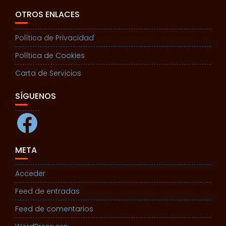
OTROS ENLACES
Política de Privacidad
Política de Cookies
Carta de Servicios
SÍGUENOS
Facebook
META
Acceder
Feed de entradas
Feed de comentarios