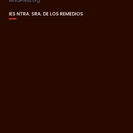
WordPress.org
IES NTRA. SRA. DE LOS REMEDIOS