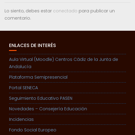
Lo siento, debes estar
conectado
para publicar un
comentario.
ENLACES DE INTERÉS
Aula Virtual (Moodle) Centros Cádiz de la Junta de
Andalucía
Plataforma Semipresencial
Portal SENECA
Seguimiento Educativo PASEN
Novedades – Consejería Educación
Incidencias
Fondo Social Europeo