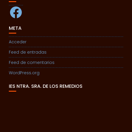
Facebook
META
Acceder
Feed de entradas
Feed de comentarios
WordPress.org
IES NTRA. SRA. DE LOS REMEDIOS