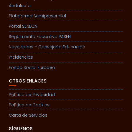
Andalucía
Plataforma Semipresencial
Portal SENECA
Seguimiento Educativo PASEN
Novedades – Consejería Educación
Incidencias
Fondo Social Europeo
OTROS ENLACES
Política de Privacidad
Política de Cookies
Carta de Servicios
SÍGUENOS