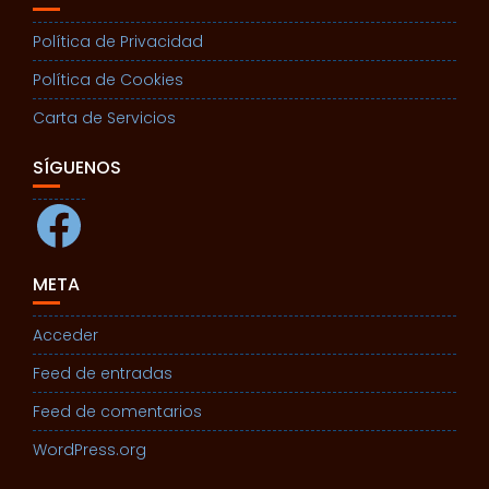
Política de Privacidad
Política de Cookies
Carta de Servicios
SÍGUENOS
Facebook
META
Acceder
Feed de entradas
Feed de comentarios
WordPress.org