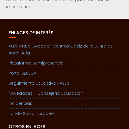
comentario.
ENLACES DE INTERÉS
Aula Virtual (Moodle) Centros Cádiz de la Junta de
Andalucía
Plataforma Semipresencial
Portal SENECA
Seguimiento Educativo PASEN
Novedades – Consejería Educación
Incidencias
Fondo Social Europeo
OTROS ENLACES