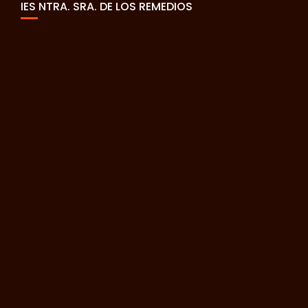
IES NTRA. SRA. DE LOS REMEDIOS