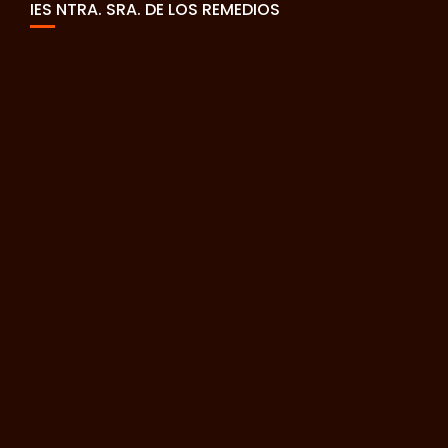
IES NTRA. SRA. DE LOS REMEDIOS