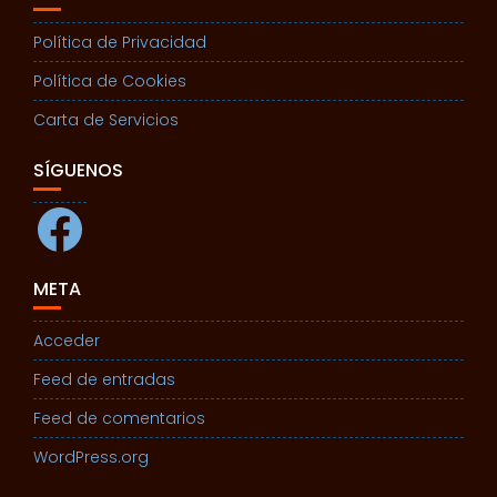
Política de Privacidad
Política de Cookies
Carta de Servicios
SÍGUENOS
Facebook
META
Acceder
Feed de entradas
Feed de comentarios
WordPress.org