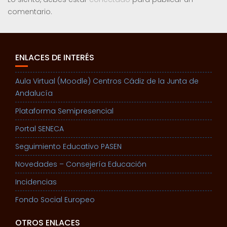
comentario.
ENLACES DE INTERÉS
Aula Virtual (Moodle) Centros Cádiz de la Junta de
Andalucía
Plataforma Semipresencial
Portal SENECA
Seguimiento Educativo PASEN
Novedades – Consejería Educación
Incidencias
Fondo Social Europeo
OTROS ENLACES