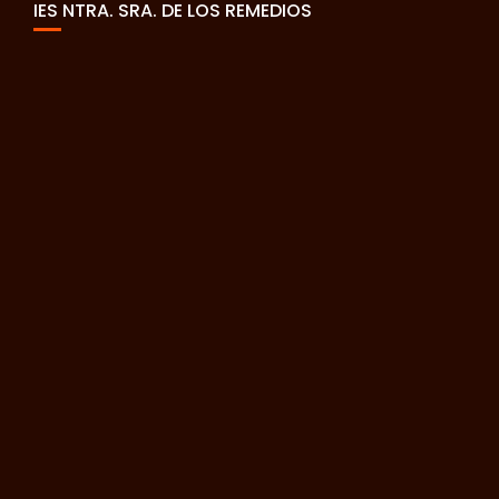
IES NTRA. SRA. DE LOS REMEDIOS