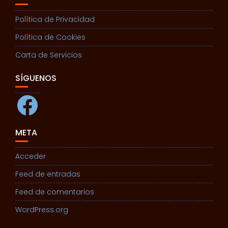
Política de Privacidad
Política de Cookies
Carta de Servicios
SÍGUENOS
Facebook
META
Acceder
Feed de entradas
Feed de comentarios
WordPress.org