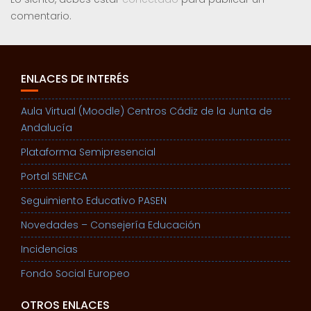
comentario.
ENLACES DE INTERÉS
Aula Virtual (Moodle) Centros Cádiz de la Junta de
Andalucía
Plataforma Semipresencial
Portal SENECA
Seguimiento Educativo PASEN
Novedades – Consejería Educación
Incidencias
Fondo Social Europeo
OTROS ENLACES