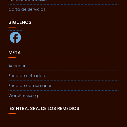
Carta de Servicios
SÍGUENOS
Facebook
META
Acceder
Feed de entradas
Feed de comentarios
WordPress.org
IES NTRA. SRA. DE LOS REMEDIOS