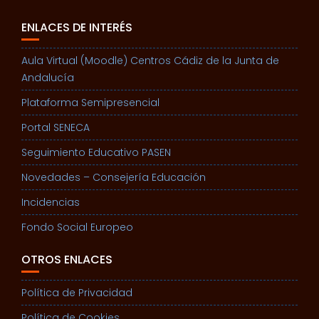
ENLACES DE INTERÉS
Aula Virtual (Moodle) Centros Cádiz de la Junta de
Andalucía
Plataforma Semipresencial
Portal SENECA
Seguimiento Educativo PASEN
Novedades – Consejería Educación
Incidencias
Fondo Social Europeo
OTROS ENLACES
Política de Privacidad
Política de Cookies