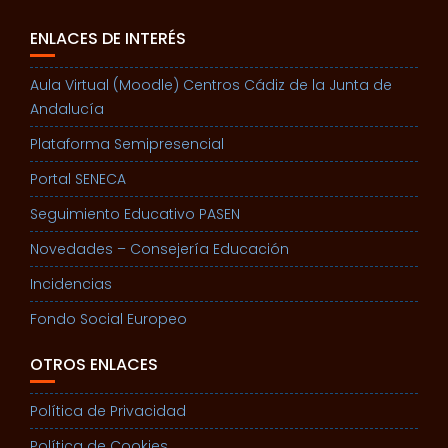
ENLACES DE INTERÉS
Aula Virtual (Moodle) Centros Cádiz de la Junta de
Andalucía
Plataforma Semipresencial
Portal SENECA
Seguimiento Educativo PASEN
Novedades – Consejería Educación
Incidencias
Fondo Social Europeo
OTROS ENLACES
Política de Privacidad
Política de Cookies