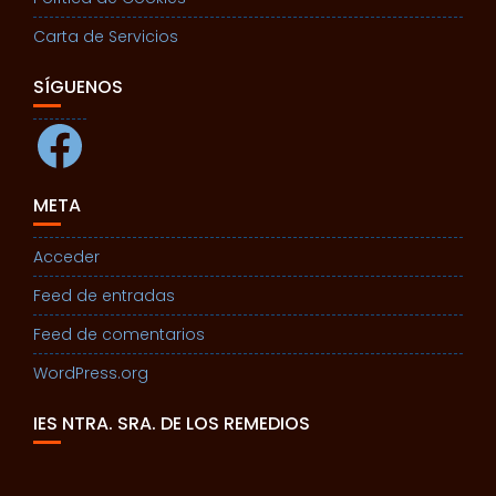
Carta de Servicios
SÍGUENOS
Facebook
META
Acceder
Feed de entradas
Feed de comentarios
WordPress.org
IES NTRA. SRA. DE LOS REMEDIOS