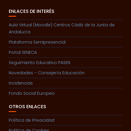
ENLACES DE INTERÉS
Aula Virtual (Moodle) Centros Cádiz de la Junta de
Andalucía
Plataforma Semipresencial
Portal SENECA
Seguimiento Educativo PASEN
Novedades – Consejería Educación
Incidencias
Fondo Social Europeo
OTROS ENLACES
Política de Privacidad
Política de Cookies