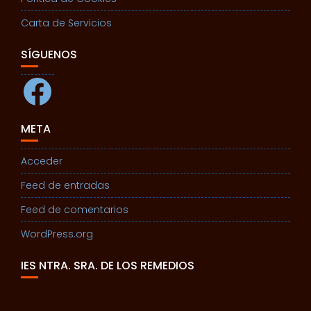
Carta de Servicios
SÍGUENOS
Facebook
META
Acceder
Feed de entradas
Feed de comentarios
WordPress.org
IES NTRA. SRA. DE LOS REMEDIOS