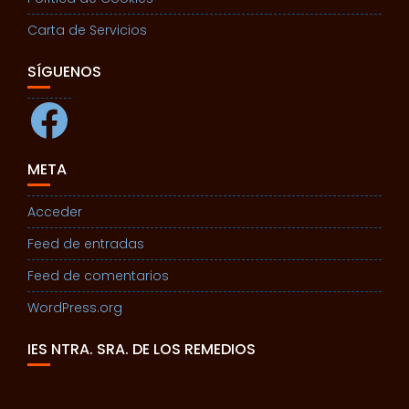
Carta de Servicios
SÍGUENOS
Facebook
META
Acceder
Feed de entradas
Feed de comentarios
WordPress.org
IES NTRA. SRA. DE LOS REMEDIOS