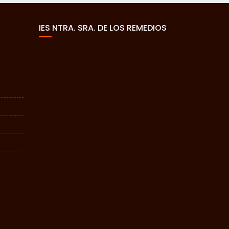
IES NTRA. SRA. DE LOS REMEDIOS