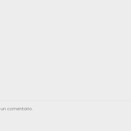
 un comentario.