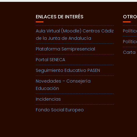
ENLACES DE INTERÉS
OTRO
Aula Virtual (Moodle) Centros Cádiz
Políti
de la Junta de Andalucía
Políti
Plataforma Semipresencial
Carta 
Portal SENECA
Seguimiento Educativo PASEN
Novedades – Consejería
Educación
Incidencias
Fondo Social Europeo