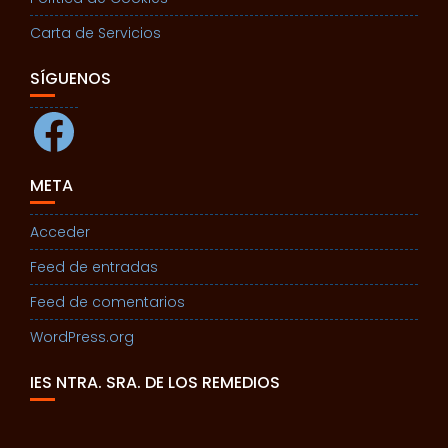
Carta de Servicios
SÍGUENOS
Facebook
META
Acceder
Feed de entradas
Feed de comentarios
WordPress.org
IES NTRA. SRA. DE LOS REMEDIOS