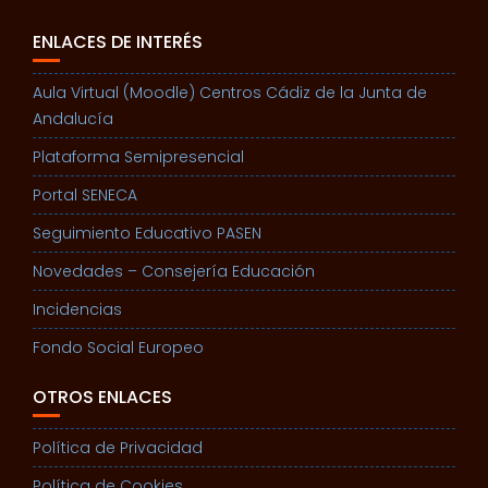
ENLACES DE INTERÉS
Aula Virtual (Moodle) Centros Cádiz de la Junta de
Andalucía
Plataforma Semipresencial
Portal SENECA
Seguimiento Educativo PASEN
Novedades – Consejería Educación
Incidencias
Fondo Social Europeo
OTROS ENLACES
Política de Privacidad
Política de Cookies