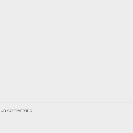
 un comentario.