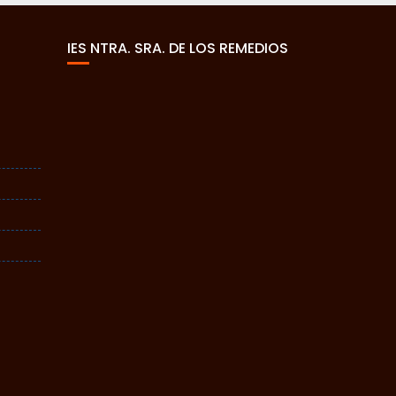
IES NTRA. SRA. DE LOS REMEDIOS