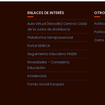
ENLACES DE INTERÉS
OTRO
Aula Virtual (Moodle) Centros Cádiz
Políti
de la Junta de Andalucía
Políti
Plataforma Semipresencial
Carta 
Portal SENECA
Seguimiento Educativo PASEN
Novedades – Consejería
Educación
Incidencias
Fondo Social Europeo