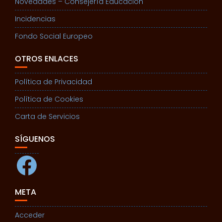
Novedades – Consejería Educación
Incidencias
Fondo Social Europeo
OTROS ENLACES
Política de Privacidad
Política de Cookies
Carta de Servicios
SÍGUENOS
Facebook
META
Acceder