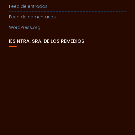
Feed de entradas
Feed de comentarios
WordPress.org
IES NTRA. SRA. DE LOS REMEDIOS