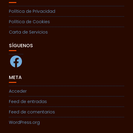
Política de Privacidad
Política de Cookies
Carta de Servicios
SÍGUENOS
Facebook
META
Acceder
Feed de entradas
Feed de comentarios
WordPress.org