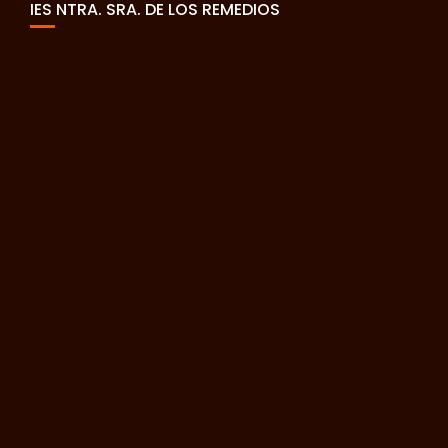
IES NTRA. SRA. DE LOS REMEDIOS