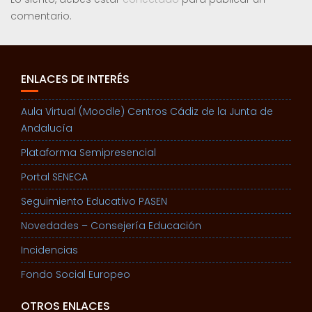
comentario.
ENLACES DE INTERÉS
Aula Virtual (Moodle) Centros Cádiz de la Junta de
Andalucía
Plataforma Semipresencial
Portal SENECA
Seguimiento Educativo PASEN
Novedades – Consejería Educación
Incidencias
Fondo Social Europeo
OTROS ENLACES