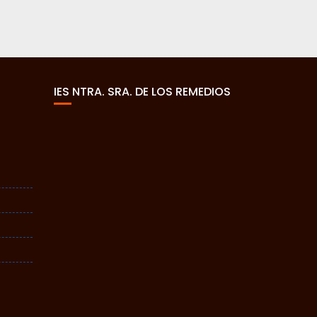
IES NTRA. SRA. DE LOS REMEDIOS