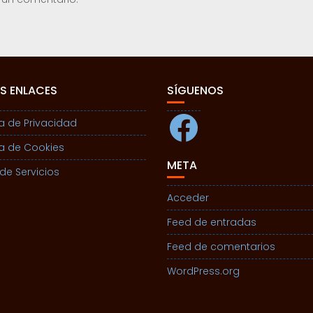
S ENLACES
SÍGUENOS
Facebook
ca de Privacidad
ca de Cookies
META
de Servicios
Acceder
Feed de entradas
Feed de comentarios
WordPress.org