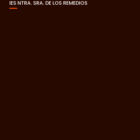
IES NTRA. SRA. DE LOS REMEDIOS