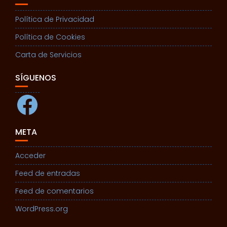
Política de Privacidad
Política de Cookies
Carta de Servicios
SÍGUENOS
Facebook
META
Acceder
Feed de entradas
Feed de comentarios
WordPress.org