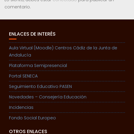
comentario.
ENLACES DE INTERÉS
Aula Virtual (Moodle) Centros Cádiz de la Junta de
Andalucía
Plataforma Semipresencial
Portal SENECA
Seguimiento Educativo PASEN
Novedades – Consejería Educación
Incidencias
Fondo Social Europeo
OTROS ENLACES