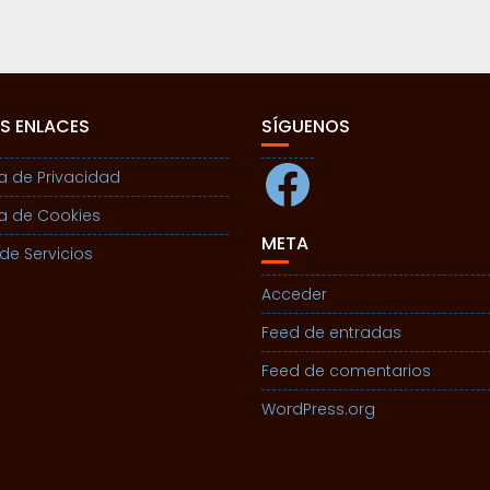
S ENLACES
SÍGUENOS
Facebook
ca de Privacidad
ca de Cookies
META
de Servicios
Acceder
Feed de entradas
Feed de comentarios
WordPress.org