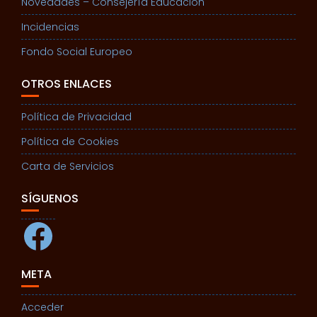
Novedades – Consejería Educación
Incidencias
Fondo Social Europeo
OTROS ENLACES
Política de Privacidad
Política de Cookies
Carta de Servicios
SÍGUENOS
Facebook
META
Acceder