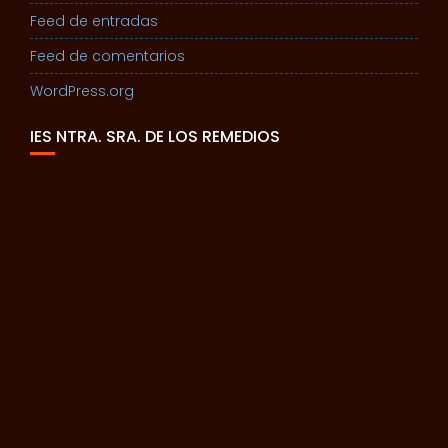
Feed de entradas
Feed de comentarios
WordPress.org
IES NTRA. SRA. DE LOS REMEDIOS