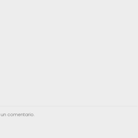
 un comentario.