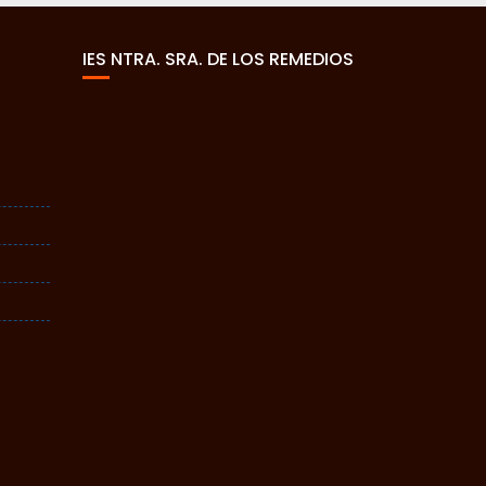
IES NTRA. SRA. DE LOS REMEDIOS