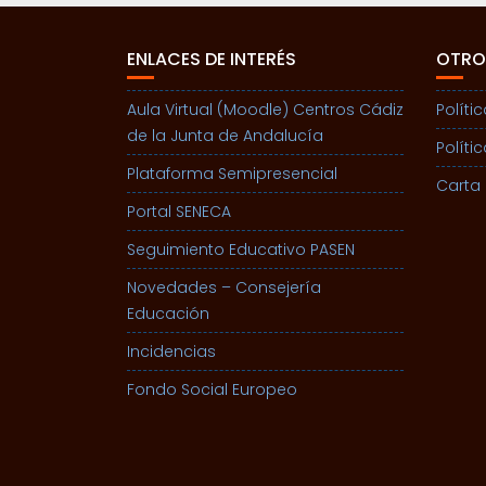
ENLACES DE INTERÉS
OTRO
Aula Virtual (Moodle) Centros Cádiz
Políti
de la Junta de Andalucía
Políti
Plataforma Semipresencial
Carta 
Portal SENECA
Seguimiento Educativo PASEN
Novedades – Consejería
Educación
Incidencias
Fondo Social Europeo