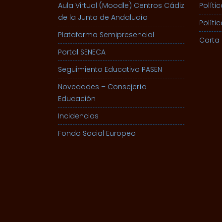
Aula Virtual (Moodle) Centros Cádiz
Políti
de la Junta de Andalucía
Políti
Plataforma Semipresencial
Carta 
Portal SENECA
Seguimiento Educativo PASEN
Novedades – Consejería
Educación
Incidencias
Fondo Social Europeo