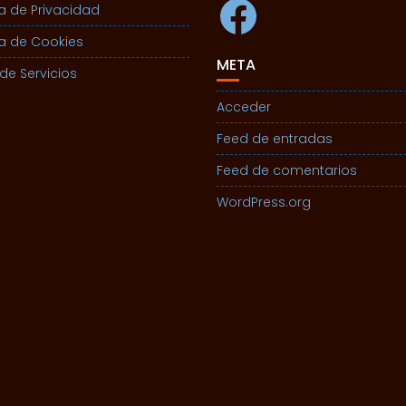
Facebook
ca de Privacidad
ca de Cookies
META
de Servicios
Acceder
Feed de entradas
Feed de comentarios
WordPress.org