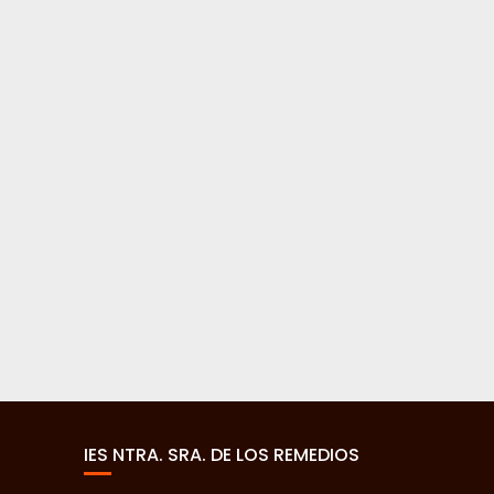
IES NTRA. SRA. DE LOS REMEDIOS