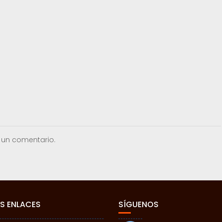
 un comentario.
S ENLACES
SÍGUENOS