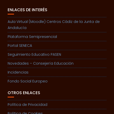
ENLACES DE INTERÉS
Aula Virtual (Moodle) Centros Cádiz de la Junta de
Andalucía
Plataforma Semipresencial
Portal SENECA
Seguimiento Educativo PASEN
Novedades – Consejería Educación
Incidencias
Fondo Social Europeo
OTROS ENLACES
Política de Privacidad
Política de Cookies