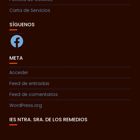
Carta de Servicios
SÍGUENOS
Facebook
META
Acceder
Feed de entradas
Feed de comentarios
WordPress.org
IES NTRA. SRA. DE LOS REMEDIOS