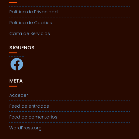
Política de Privacidad
Política de Cookies
Carta de Servicios
SÍGUENOS
Facebook
META
Acceder
Feed de entradas
Feed de comentarios
WordPress.org