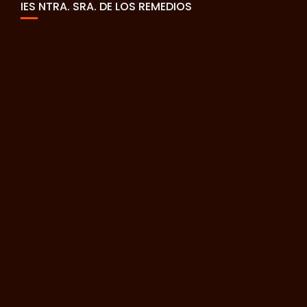
IES NTRA. SRA. DE LOS REMEDIOS