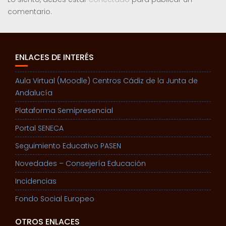
comentario.
ENLACES DE INTERÉS
Aula Virtual (Moodle) Centros Cádiz de la Junta de
Andalucía
Plataforma Semipresencial
Portal SENECA
Seguimiento Educativo PASEN
Novedades – Consejería Educación
Incidencias
Fondo Social Europeo
OTROS ENLACES