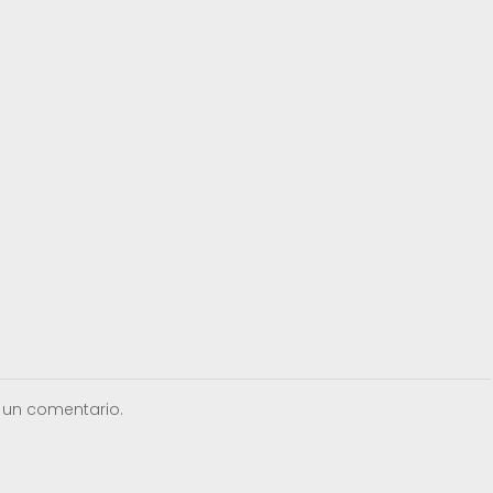
 un comentario.