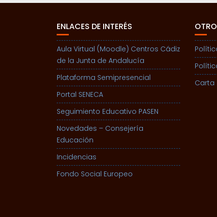
ENLACES DE INTERÉS
OTRO
Aula Virtual (Moodle) Centros Cádiz
Políti
de la Junta de Andalucía
Políti
Plataforma Semipresencial
Carta 
Portal SENECA
Seguimiento Educativo PASEN
Novedades – Consejería
Educación
Incidencias
Fondo Social Europeo