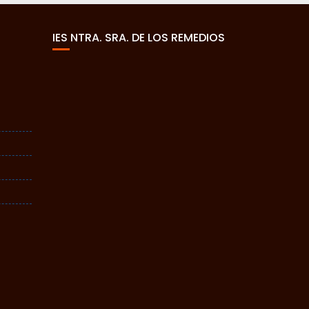
IES NTRA. SRA. DE LOS REMEDIOS