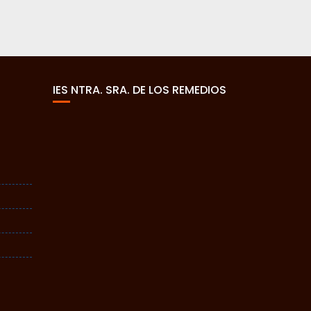
IES NTRA. SRA. DE LOS REMEDIOS