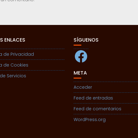
S ENLACES
SÍGUENOS
Facebook
ca de Privacidad
ca de Cookies
META
de Servicios
Acceder
Feed de entradas
Feed de comentarios
WordPress.org