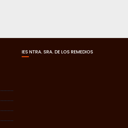
IES NTRA. SRA. DE LOS REMEDIOS