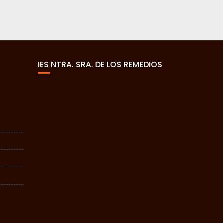
IES NTRA. SRA. DE LOS REMEDIOS