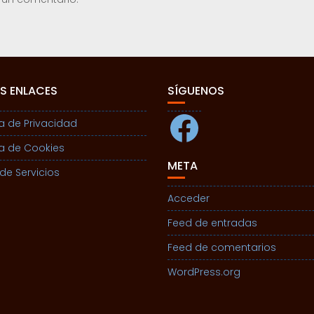
S ENLACES
SÍGUENOS
Facebook
ca de Privacidad
ca de Cookies
META
de Servicios
Acceder
Feed de entradas
Feed de comentarios
WordPress.org