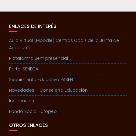
ENLACES DE INTERÉS
Aula Virtual (Moodle) Centros Cádiz de la Junta de
Andalucía
Plataforma Semipresencial
Portal SENECA
Seguimiento Educativo PASEN
Novedades – Consejería Educación
Incidencias
Fondo Social Europeo
OTROS ENLACES