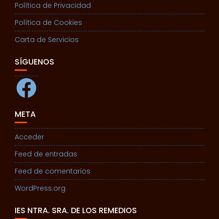
Política de Privacidad
Política de Cookies
Carta de Servicios
SÍGUENOS
Facebook
META
Acceder
Feed de entradas
Feed de comentarios
WordPress.org
IES NTRA. SRA. DE LOS REMEDIOS