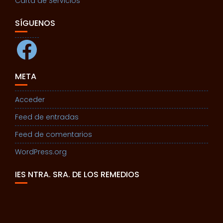
Carta de Servicios
SÍGUENOS
Facebook
META
Acceder
Feed de entradas
Feed de comentarios
WordPress.org
IES NTRA. SRA. DE LOS REMEDIOS