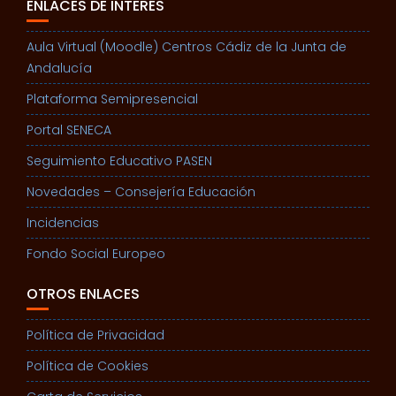
ENLACES DE INTERÉS
Aula Virtual (Moodle) Centros Cádiz de la Junta de
Andalucía
Plataforma Semipresencial
Portal SENECA
Seguimiento Educativo PASEN
Novedades – Consejería Educación
Incidencias
Fondo Social Europeo
OTROS ENLACES
Política de Privacidad
Política de Cookies