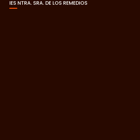
IES NTRA. SRA. DE LOS REMEDIOS