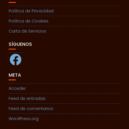
Política de Privacidad
Política de Cookies
Carta de Servicios
SÍGUENOS
Facebook
META
Acceder
Feed de entradas
Feed de comentarios
WordPress.org