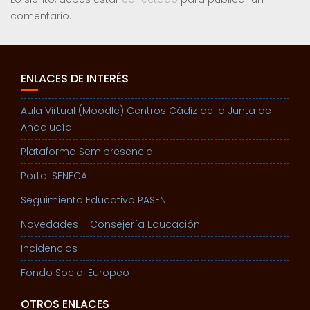
comentario.
ENLACES DE INTERÉS
Aula Virtual (Moodle) Centros Cádiz de la Junta de
Andalucía
Plataforma Semipresencial
Portal SENECA
Seguimiento Educativo PASEN
Novedades – Consejería Educación
Incidencias
Fondo Social Europeo
OTROS ENLACES