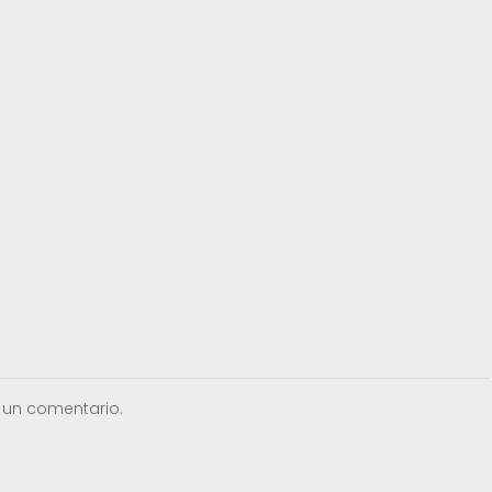
 un comentario.