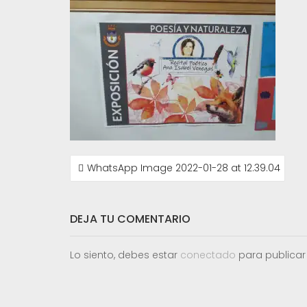
NAVEGACIÓN
WhatsApp Image 2022-01-28 at 12.39.04
DE
ENTRADAS
DEJA TU COMENTARIO
Lo siento, debes estar
conectado
para publicar