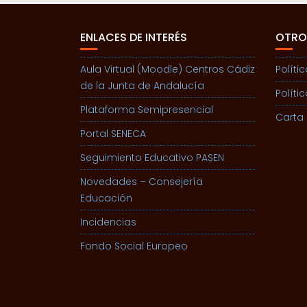
ENLACES DE INTERÉS
OTRO
Aula Virtual (Moodle) Centros Cádiz
Políti
de la Junta de Andalucía
Políti
Plataforma Semipresencial
Carta 
Portal SENECA
Seguimiento Educativo PASEN
Novedades – Consejería
Educación
Incidencias
Fondo Social Europeo