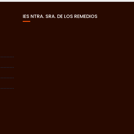
IES NTRA. SRA. DE LOS REMEDIOS