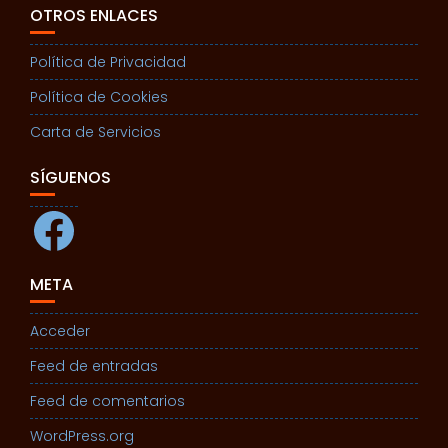
OTROS ENLACES
Política de Privacidad
Política de Cookies
Carta de Servicios
SÍGUENOS
Facebook
META
Acceder
Feed de entradas
Feed de comentarios
WordPress.org