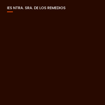
IES NTRA. SRA. DE LOS REMEDIOS