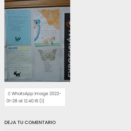
NAVEGACIÓN
WhatsApp Image 2022-
DE
01-28 at 12.40.16 (1)
ENTRADAS
DEJA TU COMENTARIO