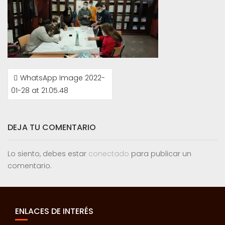
NAVEGACIÓN
WhatsApp Image 2022-
DE
01-28 at 21.05.48
ENTRADAS
DEJA TU COMENTARIO
Lo siento, debes estar
conectado
para publicar un
comentario.
ENLACES DE INTERÉS