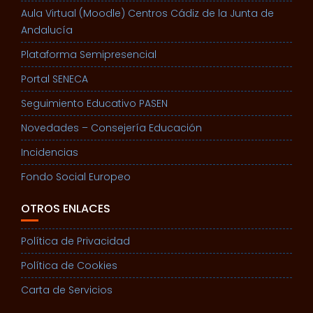
Aula Virtual (Moodle) Centros Cádiz de la Junta de
Andalucía
Plataforma Semipresencial
Portal SENECA
Seguimiento Educativo PASEN
Novedades – Consejería Educación
Incidencias
Fondo Social Europeo
OTROS ENLACES
Política de Privacidad
Política de Cookies
Carta de Servicios