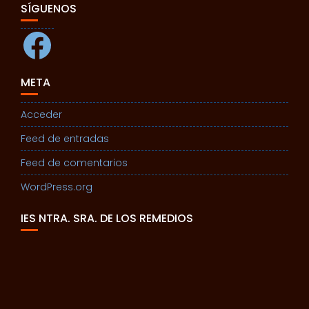
SÍGUENOS
Facebook
META
Acceder
Feed de entradas
Feed de comentarios
WordPress.org
IES NTRA. SRA. DE LOS REMEDIOS